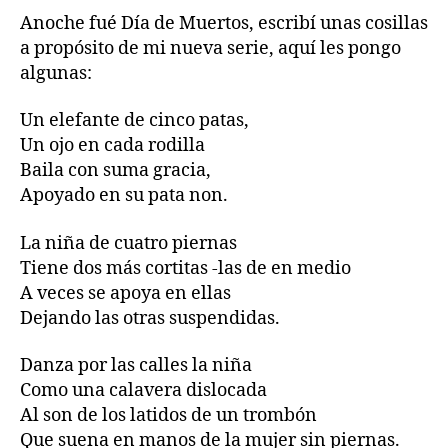
Anoche fué Día de Muertos, escribí unas cosillas
a propósito de mi nueva serie, aquí les pongo
algunas:
Un elefante de cinco patas,
Un ojo en cada rodilla
Baila con suma gracia,
Apoyado en su pata non.
La niña de cuatro piernas
Tiene dos más cortitas -las de en medio
A veces se apoya en ellas
Dejando las otras suspendidas.
Danza por las calles la niña
Como una calavera dislocada
Al son de los latidos de un trombón
Que suena en manos de la mujer sin piernas.