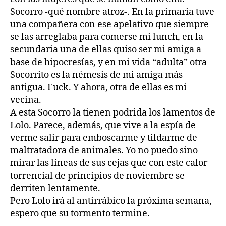
Socorro -qué nombre atroz-. En la primaria tuve
una compañera con ese apelativo que siempre
se las arreglaba para comerse mi
lunch
, en la
secundaria una de ellas quiso ser mi amiga a
base de hipocresías, y en mi vida “adulta” otra
Socorrito es la némesis de mi amiga más
antigua. Fuck. Y ahora, otra de ellas es mi
vecina.
A esta Socorro la tienen podrida los lamentos de
Lolo. Parece, además, que vive a la espía de
verme salir para emboscarme y tildarme de
maltratadora de animales. Yo no puedo sino
mirar las líneas de sus cejas que con este calor
torrencial de principios de noviembre se
derriten lentamente.
Pero Lolo irá al antirrábico la próxima semana,
espero que su tormento termine.