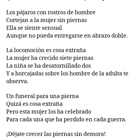
Los pájaros con rostros de hombre
Cortejan a la mujer sin piernas
Ella se siente sensual
Aunque no pueda entregarse en abrazo doble.
La locomoción es cosa extraña
La mujer ha crecido siete piernas
La niña se ha desatornillado dos
Y a horcajadas sobre los hombre de la adulta te
observa.
Un funeral para una pierna
Quizá es cosa extraña
Pero esta mujer los ha celebrado
Para cada una que ha perdido en cada guerra.
¡Déjate crecer las piernas sin demora!