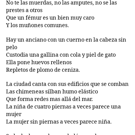
No te las muerdas, no las amputes, no se las
prestes a otros
Que un fémur es un bien muy caro
Y los muñones comunes.
Hay un anciano con un cuerno en la cabeza sin
pelo
Custodia una gallina con cola y piel de gato
Ella pone huevos rellenos
Repletos de plomo de ceniza.
La ciudad canta con sus edificios que se comban
Las chimeneas silban humo elástico
Que forma redes mas allá del mar.
La niña de cuatro piernas a veces parece una
mujer
La mujer sin piernas a veces parece niña.