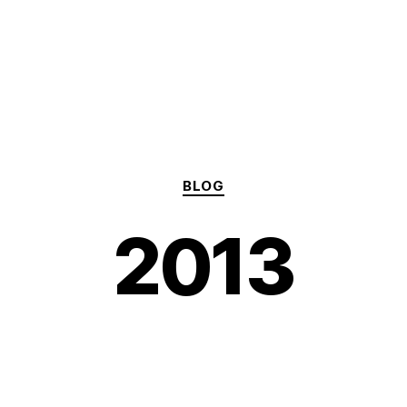
Categories
BLOG
2013