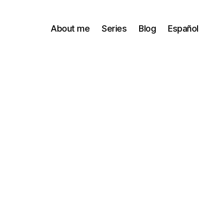
About me
Series
Blog
Español