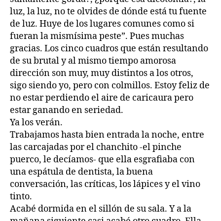
luz, la luz, no te olvides de dónde está tu fuente
de luz. Huye de los lugares comunes como si
fueran la mismísima peste”. Pues muchas
gracias. Los cinco cuadros que están resultando
de su brutal y al mismo tiempo amorosa
dirección son muy, muy distintos a los otros,
sigo siendo yo, pero con colmillos. Estoy feliz de
no estar perdiendo el aire de caricaura pero
estar ganando en seriedad.
Ya los verán.
Trabajamos hasta bien entrada la noche, entre
las carcajadas por el chanchito -el pinche
puerco, le decíamos- que ella esgrafiaba con
una espátula de dentista, la buena
conversación, las críticas, los lápices y el vino
tinto.
Acabé dormida en el sillón de su sala. Y a la