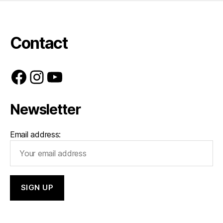
Contact
Facebook
Instagram
YouTube
Newsletter
Email address: