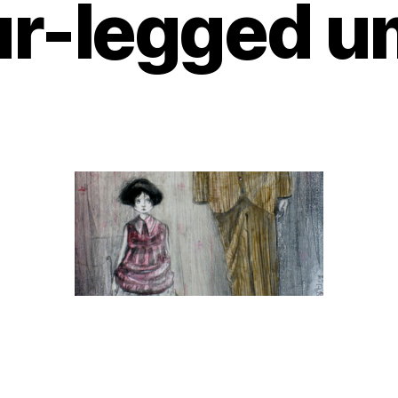
ur-legged u