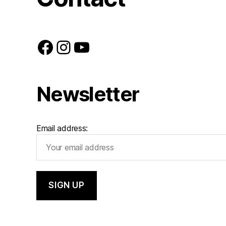
Facebook
Instagram
YouTube
Newsletter
Email address: