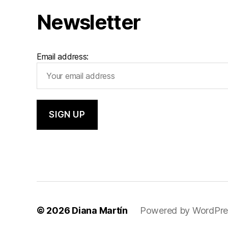
Newsletter
Email address:
© 2026
Diana Martín
Powered by WordPre