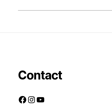
Contact
Facebook
Instagram
YouTube