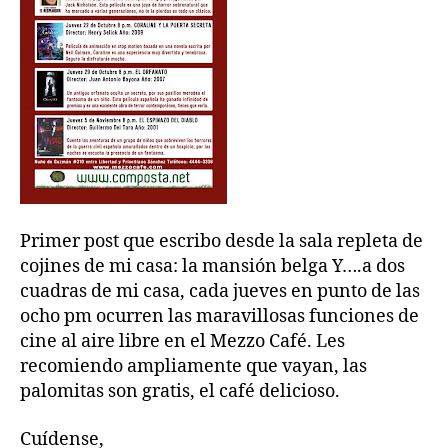
Primer post que escribo desde la sala repleta de
cojines de mi casa: la mansión belga Y….a dos
cuadras de mi casa, cada jueves en punto de las
ocho pm ocurren las maravillosas funciones de
cine al aire libre en el Mezzo Café. Les
recomiendo ampliamente que vayan, las
palomitas son gratis, el café delicioso.
Cuídense,