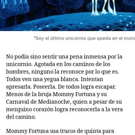
"Soy el último unicornio que queda en el mun
No podía sino sentir una pena inmensa por la
unicornio. Agotada en los caminos de los
hombres, ninguno la reconoce por lo que es.
Todos ven una yegua blanca. Intentan
apresarla. Poseerla. De todos logra escapar.
Menos de la bruja Mommy Fortuna y su
Carnaval de Medianoche, quien a pesar de su
mezquino corazón logra reconocerla a la vera
del camino.
Mommy Fortuna usa trucos de quinta para