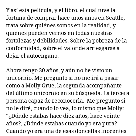
Y así esta película, y el libro, el cual tuve la
fortuna de comprar hace unos años en Seattle,
trata sobre quiénes somos en la realidad, y
quiénes pueden vernos en todas nuestras
fortalezas y debilidades. Sobre la pobreza de la
conformidad, sobre el valor de arriesgarse a
dejar el autoengaño.
Ahora tengo 30 años, y aún no he visto un
unicornio. Me pregunto si no me irá a pasar
como a Molly Grue, la segunda acompañante
del último unicornio en su búsqueda. La tercera
persona capaz de reconocerla. Me pregunto si
no le diré, cuando lo vea, lo mismo que Molly:
“¿Dónde estabas hace diez años, hace veinte
años?, ¿Dónde estabas cuando yo era pura?
Cuando yo era una de esas doncellas inocentes