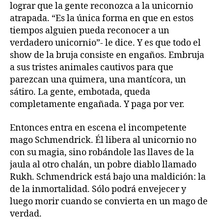
lograr que la gente reconozca a la unicornio
atrapada. “Es la única forma en que en estos
tiempos alguien pueda reconocer a un
verdadero unicornio”- le dice. Y es que todo el
show de la bruja consiste en engaños. Embruja
a sus tristes animales cautivos para que
parezcan una quimera, una mantícora, un
sátiro. La gente, embotada, queda
completamente engañada. Y paga por ver.
Entonces entra en escena el incompetente
mago Schmendrick. Él libera al unicornio no
con su magia, sino robándole las llaves de la
jaula al otro chalán, un pobre diablo llamado
Rukh. Schmendrick está bajo una maldición: la
de la inmortalidad. Sólo podrá envejecer y
luego morir cuando se convierta en un mago de
verdad.