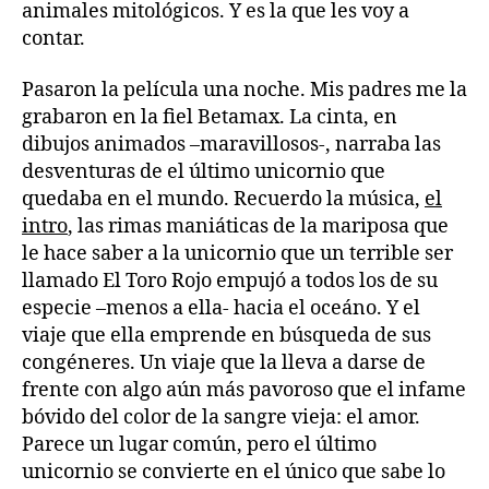
animales mitológicos. Y es la que les voy a
contar.
Pasaron la película una noche. Mis padres me la
grabaron en la fiel Betamax. La cinta, en
dibujos animados –maravillosos-, narraba las
desventuras de el último unicornio que
quedaba en el mundo. Recuerdo la música,
el
intro
, las rimas maniáticas de la mariposa que
le hace saber a la unicornio que un terrible ser
llamado El Toro Rojo empujó a todos los de su
especie –menos a ella- hacia el oceáno. Y el
viaje que ella emprende en búsqueda de sus
congéneres. Un viaje que la lleva a darse de
frente con algo aún más pavoroso que el infame
bóvido del color de la sangre vieja: el amor.
Parece un lugar común, pero el último
unicornio se convierte en el único que sabe lo