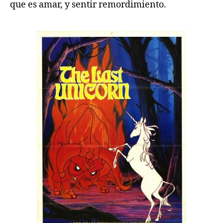
que es amar, y sentir remordimiento.