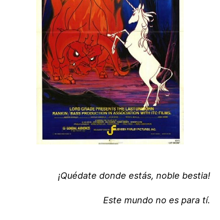
¡Quédate donde estás, noble bestia!
Este mundo no es para tí.