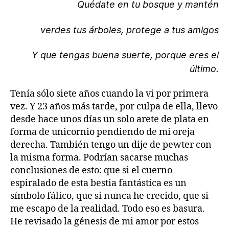
Quédate en tu bosque y mantén
verdes tus árboles, protege a tus amigos
Y que tengas buena suerte, porque eres el
último.
Tenía sólo siete años cuando la vi por primera
vez. Y 23 años más tarde, por culpa de ella, llevo
desde hace unos días un solo arete de plata en
forma de unicornio pendiendo de mi oreja
derecha. También tengo un dije de pewter con
la misma forma. Podrían sacarse muchas
conclusiones de esto: que si el cuerno
espiralado de esta bestia fantástica es un
símbolo fálico, que si nunca he crecido, que si
me escapo de la realidad. Todo eso es basura.
He revisado la génesis de mi amor por estos