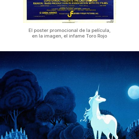
El poster promocional de la película,
en la imagen, el infame Toro Rojo