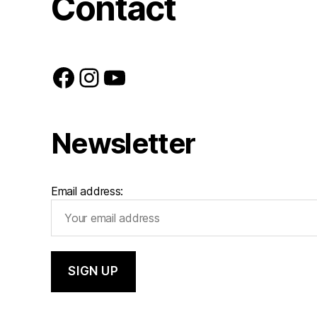
Contact
Facebook
Instagram
YouTube
Newsletter
Email address: