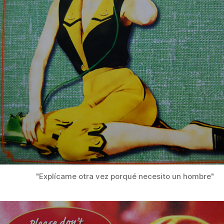
"Explícame otra vez porqué necesito un hombre"