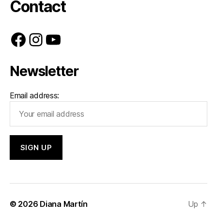
Contact
Facebook
Instagram
YouTube
Newsletter
Email address:
© 2026
Diana Martín
Up
↑