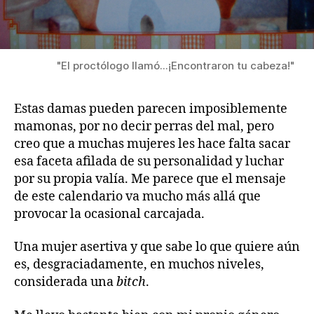
"El proctólogo llamó...¡Encontraron tu cabeza!"
Estas damas pueden parecen imposiblemente
mamonas, por no decir perras del mal, pero
creo que a muchas mujeres les hace falta sacar
esa faceta afilada de su personalidad y luchar
por su propia valía. Me parece que el mensaje
de este calendario va mucho más allá que
provocar la ocasional carcajada.
Una mujer asertiva y que sabe lo que quiere aún
es, desgraciadamente, en muchos niveles,
considerada una
bitch
.