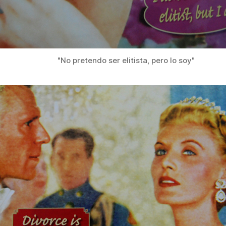
"No pretendo ser elitista, pero lo soy"