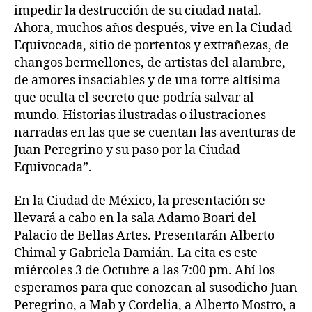
impedir la destrucción de su ciudad natal.
Ahora, muchos años después, vive en la Ciudad
Equivocada, sitio de portentos y extrañezas, de
changos bermellones, de artistas del alambre,
de amores insaciables y de una torre altísima
que oculta el secreto que podría salvar al
mundo. Historias ilustradas o ilustraciones
narradas en las que se cuentan las aventuras de
Juan Peregrino y su paso por la Ciudad
Equivocada”.
En la Ciudad de México, la presentación se
llevará a cabo en la sala Adamo Boari del
Palacio de Bellas Artes. Presentarán Alberto
Chimal y Gabriela Damián. La cita es este
miércoles 3 de Octubre a las 7:00 pm. Ahí los
esperamos para que conozcan al susodicho Juan
Peregrino, a Mab y Cordelia, a Alberto Mostro, a