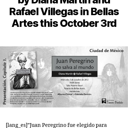
Rafael Villegas in Bellas
Artes this October 3rd
[lang_es]”Juan Peregrino fue elegido para