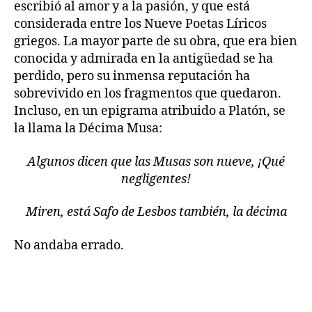
escribió al amor y a la pasión, y que está
considerada entre los Nueve Poetas Líricos
griegos. La mayor parte de su obra, que era bien
conocida y admirada en la antigüedad se ha
perdido, pero su inmensa reputación ha
sobrevivido en los fragmentos que quedaron.
Incluso, en un epigrama atribuido a Platón, se
la llama la Décima Musa:
Algunos dicen que las Musas son nueve, ¡Qué
negligentes!
Miren, está Safo de Lesbos también, la décima
No andaba errado.