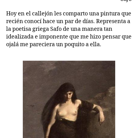
Hoy en el callejón les comparto una pintura que
recién conocí hace un par de días. Representa a
la poetisa griega Safo de una manera tan
idealizada e imponente que me hizo pensar que
ojalá me pareciera un poquito a ella.