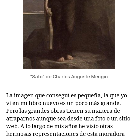
"Safo" de Charles Auguste Mengin
La imagen que conseguí es pequeña, la que yo
ví en mi libro nuevo es un poco más grande.
Pero las grandes obras tienen su manera de
atraparnos aunque sea desde una foto o un sitio
web. A lo largo de mis años he visto otras
hermosas representaciones de esta moradora