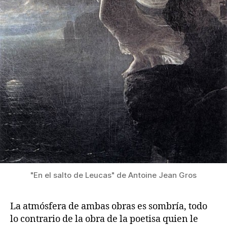
"En el salto de Leucas" de Antoine Jean Gros
La atmósfera de ambas obras es sombría, todo
lo contrario de la obra de la poetisa quien le