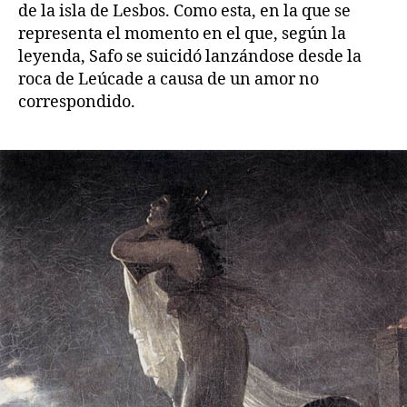
de la isla de Lesbos. Como esta, en la que se
representa el momento en el que, según la
leyenda, Safo se suicidó lanzándose desde la
roca de Leúcade a causa de un amor no
correspondido.