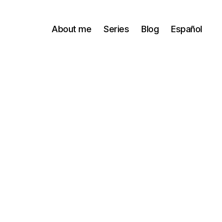
About me
Series
Blog
Español