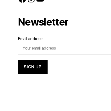
Newsletter
Email address: