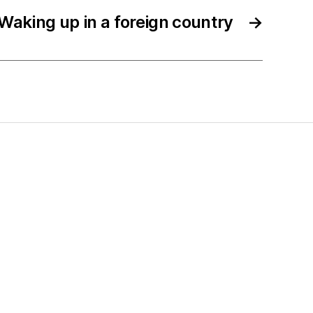
Waking up in a foreign country
→