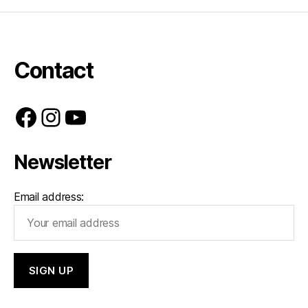
Contact
Facebook
Instagram
YouTube
Newsletter
Email address: