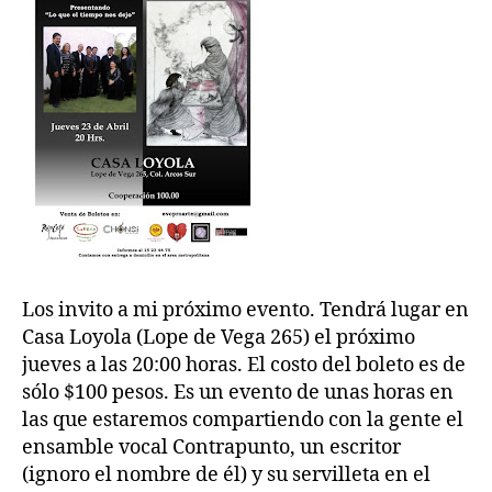
Los invito a mi próximo evento.
Tendrá lugar en
Casa Loyola (Lope de Vega 265) el próximo
jueves a las 20:00 horas. El costo del boleto es de
sólo $100 pesos.
Es un evento de unas horas en
las que estaremos compartiendo con la gente el
ensamble vocal Contrapunto, un escritor
(ignoro el nombre de él) y su servilleta en el