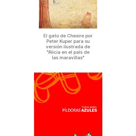
El gato de Chesire por
Peter Kuper para su
versión ilustrada de
"Alicia en el país de
las maravillas"