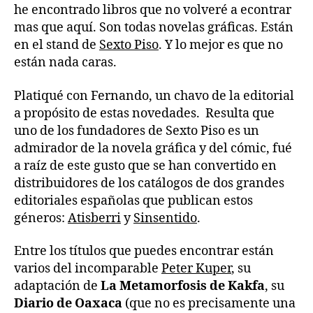
he encontrado libros que no volveré a econtrar
mas que aquí. Son todas novelas gráficas. Están
en el stand de
Sexto Piso
. Y lo mejor es que no
están nada caras.
Platiqué con Fernando, un chavo de la editorial
a propósito de estas novedades. Resulta que
uno de los fundadores de Sexto Piso es un
admirador de la novela gráfica y del cómic, fué
a raíz de este gusto que se han convertido en
distribuidores de los catálogos de dos grandes
editoriales españolas que publican estos
géneros:
Atisberri
y
Sinsentido
.
Entre los títulos que puedes encontrar están
varios del incomparable
Peter Kuper
, su
adaptación de
La Metamorfosis de Kakfa
, su
Diario de Oaxaca
(que no es precisamente una