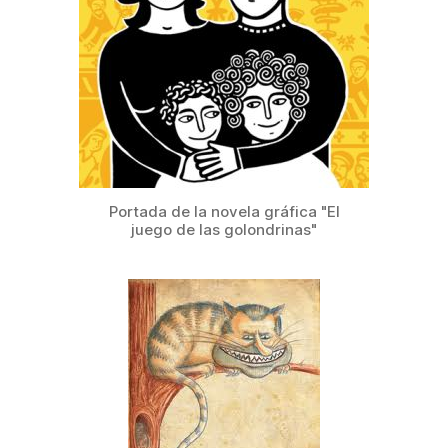
Portada de la novela gráfica "El
juego de las golondrinas"