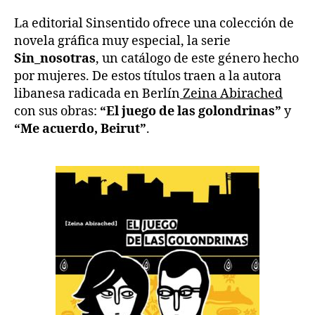
La editorial Sinsentido ofrece una colección de
novela gráfica muy especial, la serie
Sin_nosotras
, un catálogo de este género hecho
por mujeres. De estos títulos traen a la autora
libanesa radicada en Berlín
Zeina Abirached
con sus obras:
“El juego de las golondrinas”
y
“Me acuerdo, Beirut”
.