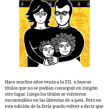
Hace muchos años venía a la FIL a buscar
títulos que no se podían conseguir en ningún
otro lugar. Luego los títulos se volvieron
encontrables en las librerías de a pata. Pero en
esta edición de la feria puedo volver a decir que