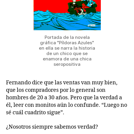
Portada de la novela
gráfica "Píldoras Azules"
en ella se narra la historia
de un chico que se
enamora de una chica
seropositiva
Fernando dice que las ventas van muy bien,
que los compradores por lo general son
hombres de 20 a 30 años. Pero que la verdad a
él, leer con monitos aún lo confunde. “Luego no
sé cuál cuadrito sigue”.
¿Nosotros siempre sabemos verdad?