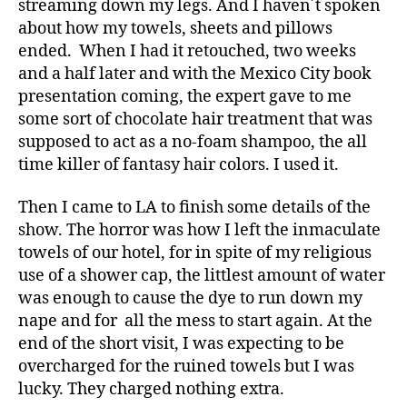
streaming down my legs. And I haven´t spoken
about how my towels, sheets and pillows
ended. When I had it retouched, two weeks
and a half later and with the Mexico City book
presentation coming, the expert gave to me
some sort of chocolate hair treatment that was
supposed to act as a no-foam shampoo, the all
time killer of fantasy hair colors. I used it.
Then I came to LA to finish some details of the
show. The horror was how I left the inmaculate
towels of our hotel, for in spite of my religious
use of a shower cap, the littlest amount of water
was enough to cause the dye to run down my
nape and for all the mess to start again. At the
end of the short visit, I was expecting to be
overcharged for the ruined towels but I was
lucky. They charged nothing extra.