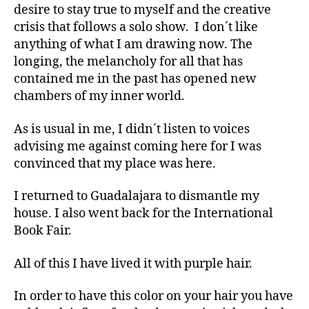
desire to stay true to myself and the creative
crisis that follows a solo show. I don´t like
anything of what I am drawing now. The
longing, the melancholy for all that has
contained me in the past has opened new
chambers of my inner world.
As is usual in me, I didn´t listen to voices
advising me against coming here for I was
convinced that my place was here.
I returned to Guadalajara to dismantle my
house. I also went back for the International
Book Fair.
All of this I have lived it with purple hair.
In order to have this color on your hair you have