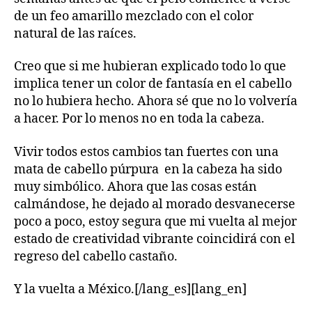
de un feo amarillo mezclado con el color
natural de las raíces.
Creo que si me hubieran explicado todo lo que
implica tener un color de fantasía en el cabello
no lo hubiera hecho. Ahora sé que no lo volvería
a hacer. Por lo menos no en toda la cabeza.
Vivir todos estos cambios tan fuertes con una
mata de cabello púrpura en la cabeza ha sido
muy simbólico. Ahora que las cosas están
calmándose, he dejado al morado desvanecerse
poco a poco, estoy segura que mi vuelta al mejor
estado de creatividad vibrante coincidirá con el
regreso del cabello castaño.
Y la vuelta a México.[/lang_es][lang_en]