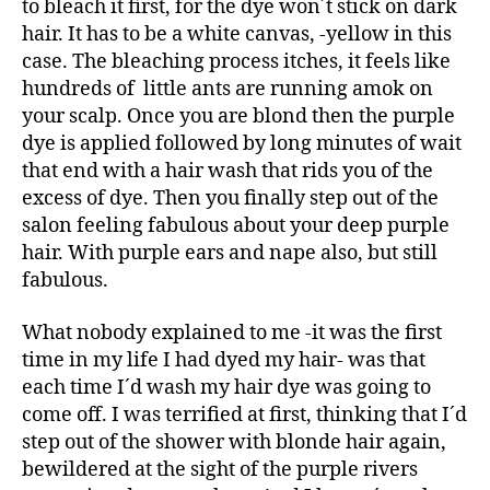
to bleach it first, for the dye won´t stick on dark
hair. It has to be a white canvas, -yellow in this
case. The bleaching process itches, it feels like
hundreds of little ants are running amok on
your scalp. Once you are blond then the purple
dye is applied followed by long minutes of wait
that end with a hair wash that rids you of the
excess of dye. Then you finally step out of the
salon feeling fabulous about your deep purple
hair. With purple ears and nape also, but still
fabulous.
What nobody explained to me -it was the first
time in my life I had dyed my hair- was that
each time I´d wash my hair dye was going to
come off. I was terrified at first, thinking that I´d
step out of the shower with blonde hair again,
bewildered at the sight of the purple rivers