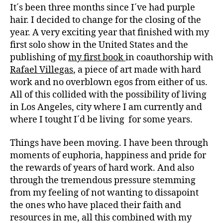
It´s been three months since I´ve had purple
hair. I decided to change for the closing of the
year. A very exciting year that finished with my
first solo show in the United States and the
publishing of
my first book
in coauthorship with
Rafael Villegas
, a piece of art made with hard
work and no overblown egos from either of us.
All of this collided with the possibility of living
in Los Angeles, city where I am currently and
where I tought I´d be living for some years.
Things have been moving. I have been through
moments of euphoria, happiness and pride for
the rewards of years of hard work. And also
through the tremendous pressure stemming
from my feeling of not wanting to dissapoint
the ones who have placed their faith and
resources in me, all this combined with my