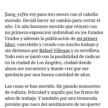
[lang_es]Ya voy para tres meses con el cabello
morado. Decidí hacer un cambio para cerrar el
año. Un año bastante movido que remató con
mi primera exposicion individual en los Estados
Unidos y además la publicación de
mi primer
libro
, concebido y creado con mucho trabajo y
sin divismos por
Rafael Villegas
y su servilleta.
Todo esto se juntó con la posibilidad de radicar
en la ciudad de Los Ángeles, ciudad donde
ahora me encuentro y donde creí que me
quedaría por una buena cantidad de años.
Las cosas se han movido. He pasado momentos
de euforia, felicidad y orgullo por los frutos de
años de trabajo. Y también por una tremenda
presión que nace del sentimiento de no querer