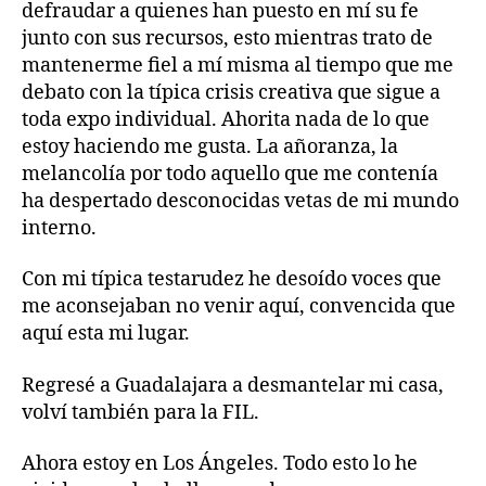
defraudar a quienes han puesto en mí su fe
junto con sus recursos, esto mientras trato de
mantenerme fiel a mí misma al tiempo que me
debato con la típica crisis creativa que sigue a
toda expo individual. Ahorita nada de lo que
estoy haciendo me gusta. La añoranza, la
melancolía por todo aquello que me contenía
ha despertado desconocidas vetas de mi mundo
interno.
Con mi típica testarudez he desoído voces que
me aconsejaban no venir aquí, convencida que
aquí esta mi lugar.
Regresé a Guadalajara a desmantelar mi casa,
volví también para la FIL.
Ahora estoy en Los Ángeles. Todo esto lo he