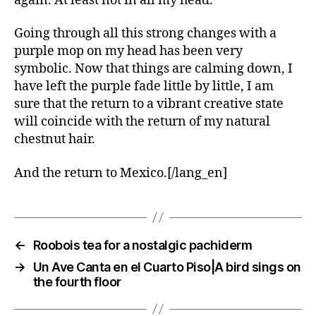
again. At least not in all my head.
Going through all this strong changes with a
purple mop on my head has been very
symbolic. Now that things are calming down, I
have left the purple fade little by little, I am
sure that the return to a vibrant creative state
will coincide with the return of my natural
chestnut hair.
And the return to Mexico.[/lang_en]
←
Roobois tea for a nostalgic pachiderm
→
Un Ave Canta en el Cuarto Piso|A bird sings on
the fourth floor