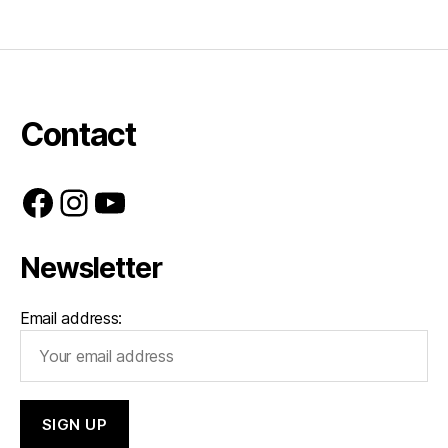
Contact
Facebook
Instagram
YouTube
Newsletter
Email address: