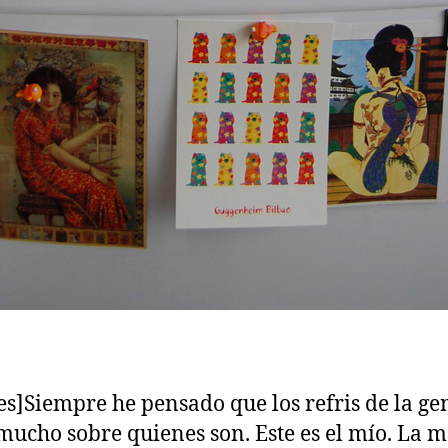
es]Siempre he pensado que los refris de la ge
mucho sobre quienes son. Este es el mío. La 