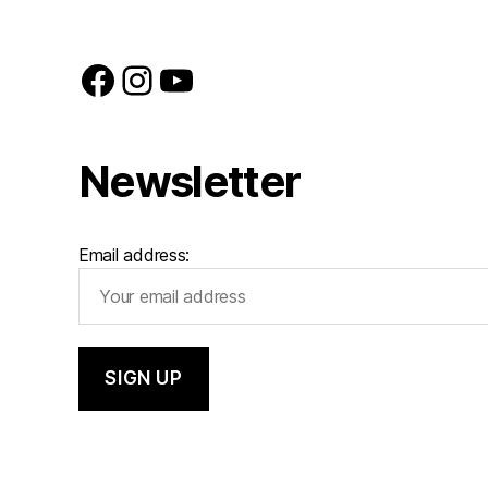
Facebook
Instagram
YouTube
Newsletter
Email address: