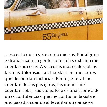
…eso es lo que a veces creo que soy. Por alguna
extraña razón, la gente conocida y extraña me
cuenta sus cosas. A veces las más orates, otros
las más dolorosas. Los taxistas son unos seres
que desbordan historias. Por lo general me
cuentan de sus pasajeros, las menos me
cuentan sobre sus vidas. Esta es una crónica de
unas confidencias que me confió un taxista el
año pasado, cuando al levantar una ansiosa