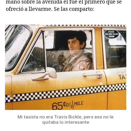
mano sobre la avenida él fué el primero que se
ofreció a llevarme. Se las comparto:
Mi taxista no era Travis Bickle, pero eso no le
quitaba lo interesante