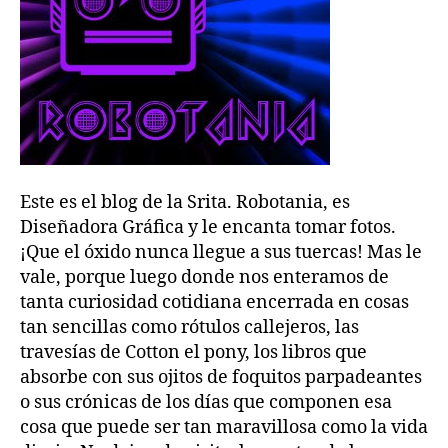
Este es el blog de la Srita. Robotania, es
Diseñadora Gráfica y le encanta tomar fotos.
¡Que el óxido nunca llegue a sus tuercas! Mas le
vale, porque luego donde nos enteramos de
tanta curiosidad cotidiana encerrada en cosas
tan sencillas como rótulos callejeros, las
travesías de Cotton el pony, los libros que
absorbe con sus ojitos de foquitos parpadeantes
o sus crónicas de los días que componen esa
cosa que puede ser tan maravillosa como la vida