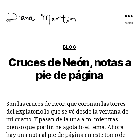
Menu
Diana
Martín
Categories
BLOG
Cruces de Neón, notas a
pie de página
Son las cruces de neón que coronan las torres
del Expiatorio lo que se vé desde la ventana de
mi cuarto. Y pasan de la una a.m. mientras
pienso que por fin he agotado el tema. Ahora
hay una nota al pie de página en este tomo de