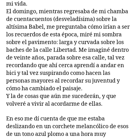
mi vida.
El domingo, mientras regresaba de mi chamba
de cuentacuentos (desveladísima) sobre la
altísima Babel, me preguntaba cómo irían a ser
los recuerdos de esta época, miré mi sombra
sobre el pavimento: larga y curvada sobre los
baches de la calle Libertad. Me imaginé dentro
de veinte años, parada sobre esa calle, tal vez
recordando que ahí cerca aprendí a andar en
bici y tal vez suspirando como hacen las
personas mayores al recordar su juventud y
cómo ha cambiado el paisaje.
Y la de cosas que aún me sucederán, y que
volveré a vivir al acordarme de ellas.
En eso me dí cuenta de que me estaba
deslizando en un corchete melancólico de esos
de un tono azul plomo a una hora muy