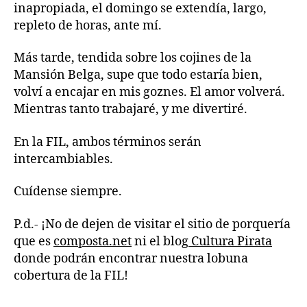
inapropiada, el domingo se extendía, largo,
repleto de horas, ante mí.
Más tarde, tendida sobre los cojines de la
Mansión Belga, supe que todo estaría bien,
volví a encajar en mis goznes. El amor volverá.
Mientras tanto trabajaré, y me divertiré.
En la FIL, ambos términos serán
intercambiables.
Cuídense siempre.
P.d.- ¡No de dejen de visitar el sitio de porquería
que es
composta.net
ni el blog
Cultura Pirata
donde podrán encontrar nuestra lobuna
cobertura de la FIL!