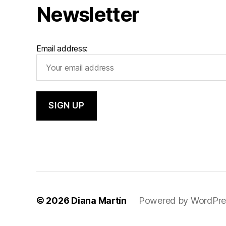
Newsletter
Email address:
© 2026
Diana Martín
Powered by WordPre