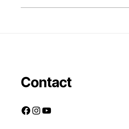
Contact
Facebook
Instagram
YouTube