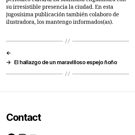
su irresistible presencia la ciudad. En esta
jugosísima publicación también colaboro de
ilustradora, los mantengo informados(as).
←
→
El hallazgo de un maravilloso espejo ñoño
Contact