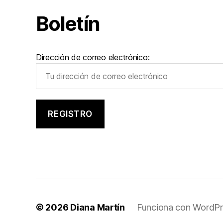
Boletín
Dirección de correo electrónico:
© 2026
Diana Martín
Funciona con WordPr