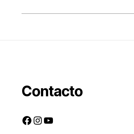
Contacto
Facebook
Instagram
YouTube