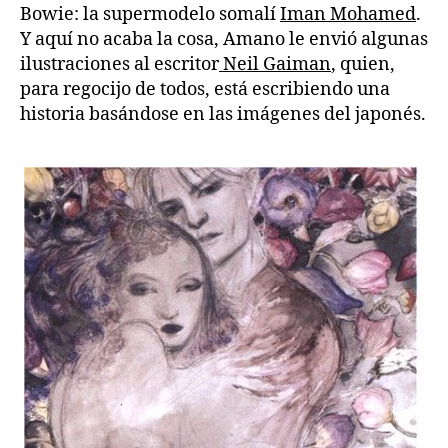
Bowie: la supermodelo somalí
Iman Mohamed
.
Y aquí no acaba la cosa, Amano le envió algunas
ilustraciones al escritor
Neil Gaiman
, quien,
para regocijo de todos, está escribiendo una
historia basándose en las imágenes del japonés.