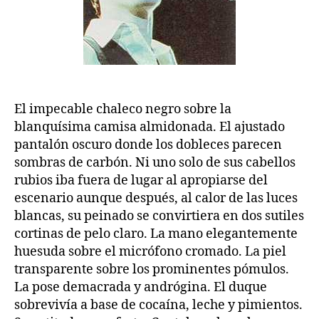
El impecable chaleco negro sobre la
blanquísima camisa almidonada. El ajustado
pantalón oscuro donde los dobleces parecen
sombras de carbón. Ni uno solo de sus cabellos
rubios iba fuera de lugar al apropiarse del
escenario aunque después, al calor de las luces
blancas, su peinado se convirtiera en dos sutiles
cortinas de pelo claro. La mano elegantemente
huesuda sobre el micrófono cromado. La piel
transparente sobre los prominentes pómulos.
La pose demacrada y andrógina. El duque
sobrevivía a base de cocaína, leche y pimientos.