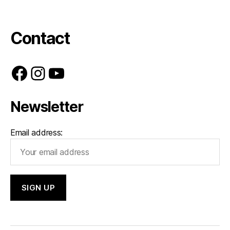
Contact
Facebook
Instagram
YouTube
Newsletter
Email address: