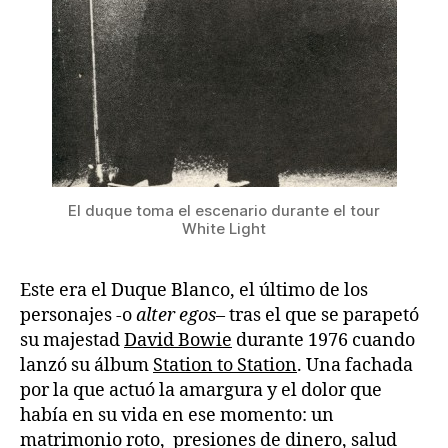
El duque toma el escenario durante el tour
White Light
Este era el Duque Blanco, el último de los
personajes -o
alter egos
– tras el que se parapetó
su majestad
David Bowie
durante 1976 cuando
lanzó su álbum
Station to Station
. Una fachada
por la que actuó la amargura y el dolor que
había en su vida en ese momento: un
matrimonio roto, presiones de dinero, salud