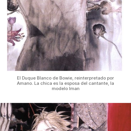
El Duque Blanco de Bowie, reinterpretado por
Amano. La chica es la esposa del cantante, la
modelo Iman