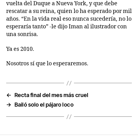
vuelta del Duque a Nueva York, y que debe
rescatar a su reina, quien lo ha esperado por mil
años. “En la vida real eso nunca sucedería, no lo
esperaría tanto” -le dijo Iman al ilustrador con
una sonrisa.
Ya es 2010.
Nosotros sí que lo esperaremos.
←
Recta final del mes más cruel
→
Bailó solo el pájaro loco