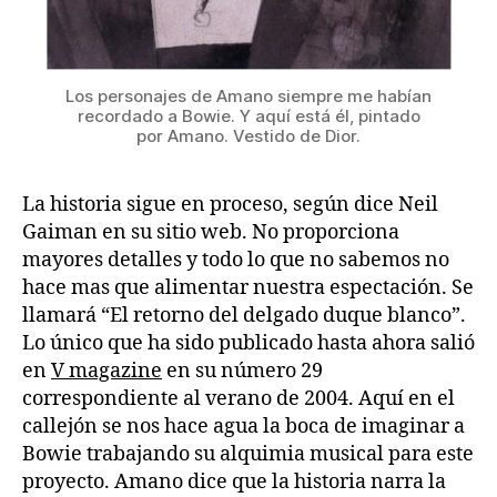
Los personajes de Amano siempre me habían
recordado a Bowie. Y aquí está él, pintado
por Amano. Vestido de Dior.
La historia sigue en proceso, según dice Neil
Gaiman en su sitio web. No proporciona
mayores detalles y todo lo que no sabemos no
hace mas que alimentar nuestra espectación. Se
llamará “El retorno del delgado duque blanco”.
Lo único que ha sido publicado hasta ahora salió
en
V magazine
en su número 29
correspondiente al verano de 2004. Aquí en el
callejón se nos hace agua la boca de imaginar a
Bowie trabajando su alquimia musical para este
proyecto. Amano dice que la historia narra la