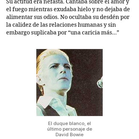
Su actitud era nefasta. Cantaba sobre el amor y
el fuego mientras exudaba hielo y no dejaba de
alimentar sus odios. No ocultaba su desdén por
la calidez de las relaciones humanas y sin
embargo suplicaba por “una caricia más…”
El duque blanco, el
último personaje de
David Bowie