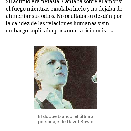
Su actitud era nefasta. Cantaba sobre el amor y
el fuego mientras exudaba hielo y no dejaba de
alimentar sus odios. No ocultaba su desdén por
la calidez de las relaciones humanas y sin
embargo suplicaba por «una caricia más…»
El duque blanco, el último
personaje de David Bowie