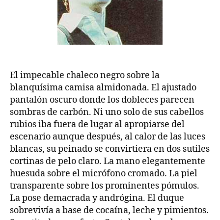
El impecable chaleco negro sobre la
blanquísima camisa almidonada. El ajustado
pantalón oscuro donde los dobleces parecen
sombras de carbón. Ni uno solo de sus cabellos
rubios iba fuera de lugar al apropiarse del
escenario aunque después, al calor de las luces
blancas, su peinado se convirtiera en dos sutiles
cortinas de pelo claro. La mano elegantemente
huesuda sobre el micrófono cromado. La piel
transparente sobre los prominentes pómulos.
La pose demacrada y andrógina. El duque
sobrevivía a base de cocaína, leche y pimientos.