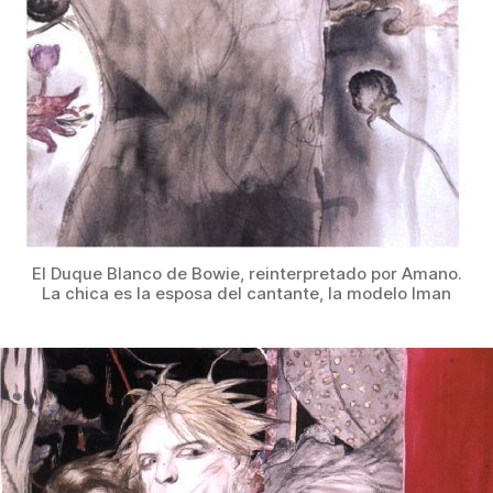
El Duque Blanco de Bowie, reinterpretado por Amano.
La chica es la esposa del cantante, la modelo Iman