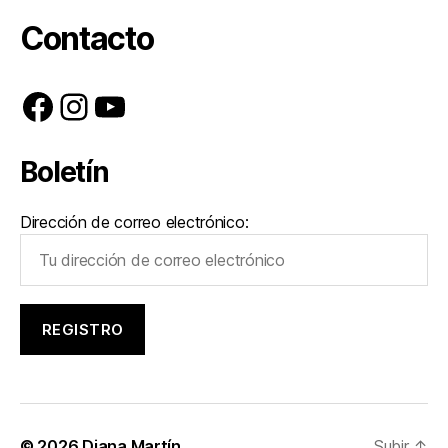
Contacto
Facebook
Instagram
YouTube
Boletín
Dirección de correo electrónico:
© 2026
Diana Martín
Subir
↑