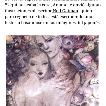
Y aquí no acaba la cosa, Amano le envió algunas
ilustraciones al escritor
Neil Gaiman
, quien,
para regocijo de todos, está escribiendo una
historia basándose en las imágenes del japonés.