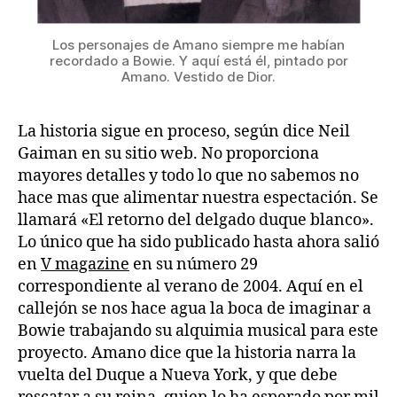
Los personajes de Amano siempre me habían
recordado a Bowie. Y aquí está él, pintado por
Amano. Vestido de Dior.
La historia sigue en proceso, según dice Neil
Gaiman en su sitio web. No proporciona
mayores detalles y todo lo que no sabemos no
hace mas que alimentar nuestra espectación. Se
llamará «El retorno del delgado duque blanco».
Lo único que ha sido publicado hasta ahora salió
en
V magazine
en su número 29
correspondiente al verano de 2004. Aquí en el
callejón se nos hace agua la boca de imaginar a
Bowie trabajando su alquimia musical para este
proyecto. Amano dice que la historia narra la
vuelta del Duque a Nueva York, y que debe