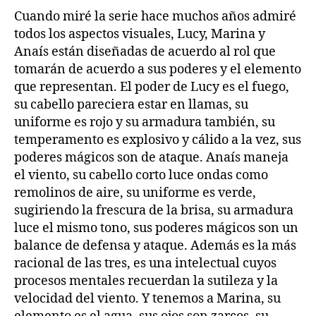
Cuando miré la serie hace muchos años admiré
todos los aspectos visuales, Lucy, Marina y
Anaís están diseñadas de acuerdo al rol que
tomarán de acuerdo a sus poderes y el elemento
que representan. El poder de Lucy es el fuego,
su cabello pareciera estar en llamas, su
uniforme es rojo y su armadura también, su
temperamento es explosivo y cálido a la vez, sus
poderes mágicos son de ataque. Anaís maneja
el viento, su cabello corto luce ondas como
remolinos de aire, su uniforme es verde,
sugiriendo la frescura de la brisa, su armadura
luce el mismo tono, sus poderes mágicos son un
balance de defensa y ataque. Además es la más
racional de las tres, es una intelectual cuyos
procesos mentales recuerdan la sutileza y la
velocidad del viento. Y tenemos a Marina, su