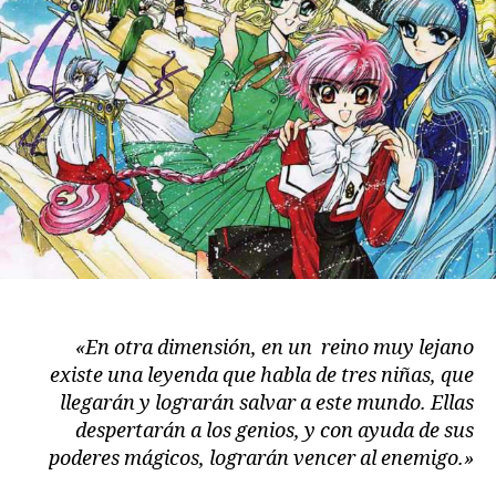
«En otra dimensión, en un reino muy lejano
existe una leyenda que habla de tres niñas, que
llegarán y lograrán salvar a este mundo. Ellas
despertarán a los genios, y con ayuda de sus
poderes mágicos, lograrán vencer al enemigo.»