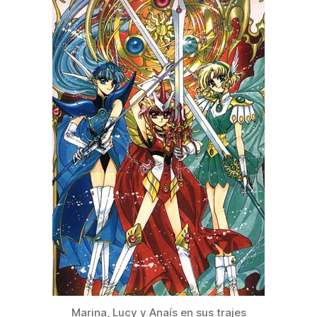
Marina, Lucy y Anaís en sus trajes