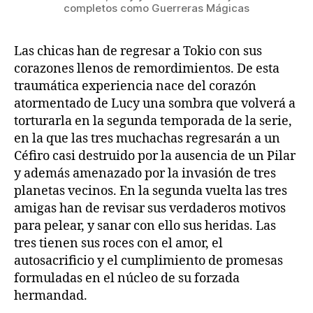
completos como Guerreras Mágicas
Las chicas han de regresar a Tokio con sus
corazones llenos de remordimientos. De esta
traumática experiencia nace del corazón
atormentado de Lucy una sombra que volverá a
torturarla en la segunda temporada de la serie,
en la que las tres muchachas regresarán a un
Céfiro casi destruido por la ausencia de un Pilar
y además amenazado por la invasión de tres
planetas vecinos. En la segunda vuelta las tres
amigas han de revisar sus verdaderos motivos
para pelear, y sanar con ello sus heridas. Las
tres tienen sus roces con el amor, el
autosacrificio y el cumplimiento de promesas
formuladas en el núcleo de su forzada
hermandad.