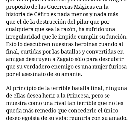
propósito de las Guerreras Mágicas en la
historia de Céfiro es nada menos y nada más
que el de la destrucción del pilar que por
cualquiera que sea la razón, ha sufrido una
irregularidad que le impide cumplir su función.
Esto lo descubren nuestras heroínas cuando al
final, curtidas por las batallas y convertidas en
amigas destruyen a Zagato sólo para descubrir
que su verdadero enemigo es una mujer furiosa
por el asesinato de su amante.
Al principio de la terrible batalla final, ninguna
de ellas desea herir a la Princesa, pero se
muestra como una rival tan terrible que no les
queda más remedio que concederle el único
deseo egoísta de su vida: reunirla con su amado.