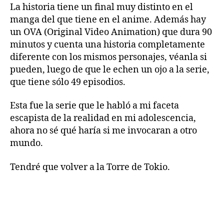
La historia tiene un final muy distinto en el
manga del que tiene en el anime. Además hay
un OVA (Original Video Animation) que dura 90
minutos y cuenta una historia completamente
diferente con los mismos personajes, véanla si
pueden, luego de que le echen un ojo a la serie,
que tiene sólo 49 episodios.
Esta fue la serie que le habló a mi faceta
escapista de la realidad en mi adolescencia,
ahora no sé qué haría si me invocaran a otro
mundo.
Tendré que volver a la Torre de Tokio.