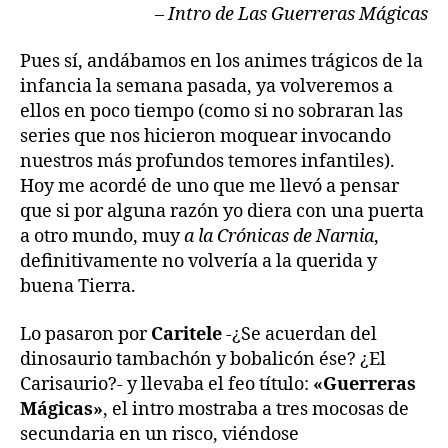
– Intro de Las Guerreras Mágicas
Pues sí, andábamos en los animes trágicos de la
infancia la semana pasada, ya volveremos a
ellos en poco tiempo (como si no sobraran las
series que nos hicieron moquear invocando
nuestros más profundos temores infantiles).
Hoy me acordé de uno que me llevó a pensar
que si por alguna razón yo diera con una puerta
a otro mundo, muy
a la Crónicas de Narnia
,
definitivamente no volvería a la querida y
buena Tierra.
Lo pasaron por
Caritele
-¿Se acuerdan del
dinosaurio tambachón y bobalicón ése? ¿El
Carisaurio?- y llevaba el feo título:
«Guerreras
Mágicas»
, el intro mostraba a tres mocosas de
secundaria en un risco, viéndose