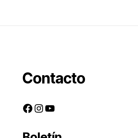
Contacto
Facebook
Instagram
YouTube
Boletín