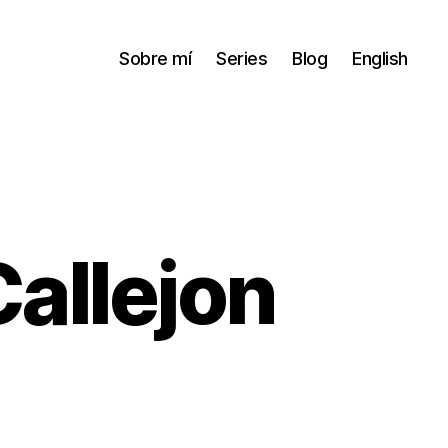
Sobre mí
Series
Blog
English
allejon