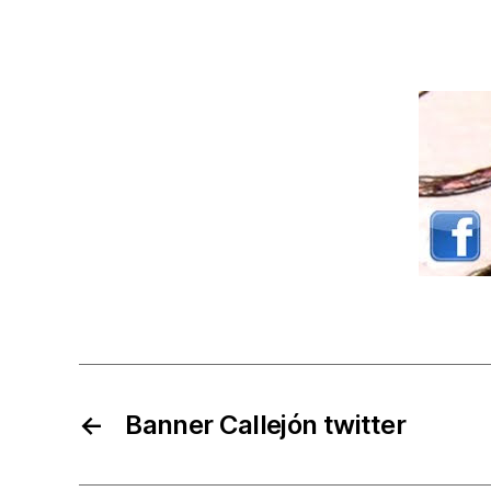
←
Banner Callejón twitter