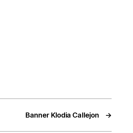
Banner Klodia Callejon
→