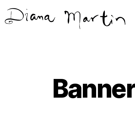
Diana
Martín
Banner