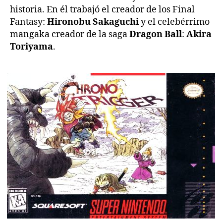
historia. En él trabajó el creador de los Final
Fantasy:
Hironobu Sakaguchi
y el celebérrimo
mangaka creador de la saga
Dragon Ball
:
Akira
Toriyama
.