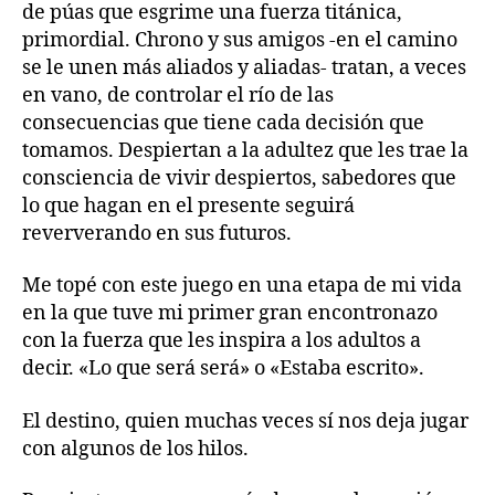
de púas que esgrime una fuerza titánica,
primordial. Chrono y sus amigos -en el camino
se le unen más aliados y aliadas- tratan, a veces
en vano, de controlar el río de las
consecuencias que tiene cada decisión que
tomamos. Despiertan a la adultez que les trae la
consciencia de vivir despiertos, sabedores que
lo que hagan en el presente seguirá
reververando en sus futuros.
Me topé con este juego en una etapa de mi vida
en la que tuve mi primer gran encontronazo
con la fuerza que les inspira a los adultos a
decir. «Lo que será será» o «Estaba escrito».
El destino, quien muchas veces sí nos deja jugar
con algunos de los hilos.