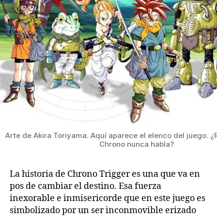
Arte de Akira Toriyama. Aquí aparece el elenco del juego. 
Chrono nunca habla?
La historia de Chrono Trigger es una que va en
pos de cambiar el destino. Esa fuerza
inexorable e inmisericorde que en este juego es
simbolizado por un ser inconmovible erizado