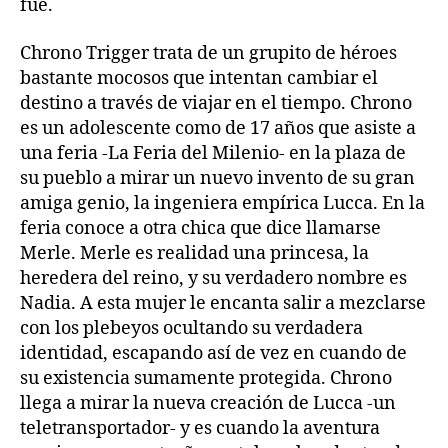
fue.
Chrono Trigger trata de un grupito de héroes
bastante mocosos que intentan cambiar el
destino a través de viajar en el tiempo. Chrono
es un adolescente como de 17 años que asiste a
una feria -La Feria del Milenio- en la plaza de
su pueblo a mirar un nuevo invento de su gran
amiga genio, la ingeniera empírica Lucca. En la
feria conoce a otra chica que dice llamarse
Merle. Merle es realidad una princesa, la
heredera del reino, y su verdadero nombre es
Nadia. A esta mujer le encanta salir a mezclarse
con los plebeyos ocultando su verdadera
identidad, escapando así de vez en cuando de
su existencia sumamente protegida. Chrono
llega a mirar la nueva creación de Lucca -un
teletransportador- y es cuando la aventura