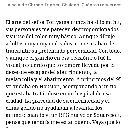
La caja de Chrono Trigger. Chulada. Cuántos recuerdos.
El arte del señor Toriyama nunca ha sido mi hit,
sus personajes me parecen desproporcionados
y su uso del color, muy básico. Aunque dibuje
adultos muy muy malvados no me acaban de
transmitir su pretendida perversidad. Con todo,
y aunque el gancho en esa ocasión no fué lo
visual, recuerdo que lo compré llevada por el
deseo de escapar del aburrimiento, la
melancolía y el abatimiento. A principios del 95
yo andaba en Houston, acompañando a un tío
que estaba tratándose en un hospital de esa
ciudad. La gravedad de su enfermedad y el
clima gélido no ayudaban a levantar los
ánimos; cuando ví un RPG nuevo de Squaresoft,
pensé que tendría que estar bueno. Vaya que lo