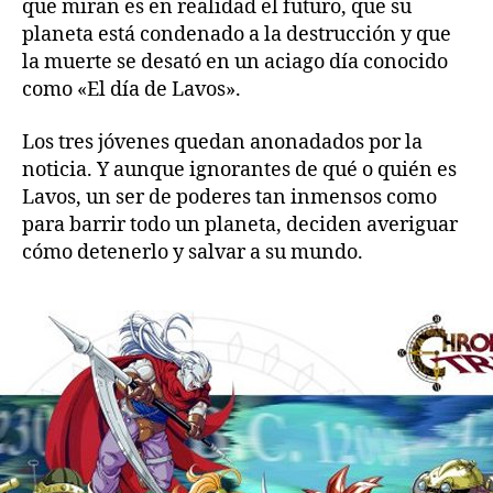
que miran es en realidad el futuro, que su
planeta está condenado a la destrucción y que
la muerte se desató en un aciago día conocido
como «El día de Lavos».
Los tres jóvenes quedan anonadados por la
noticia. Y aunque ignorantes de qué o quién es
Lavos, un ser de poderes tan inmensos como
para barrir todo un planeta, deciden averiguar
cómo detenerlo y salvar a su mundo.