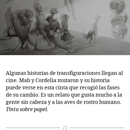
Algunas historias de transfiguraciones llegan al
cine. Mab y Cordelia mutaron y su historia
puede verse en esta cinta que recogió las fases
de su cambio. Es un relato que gusta mucho a la
gente sin cabeza y a las aves de rostro humano.
Tinta sobre papel.