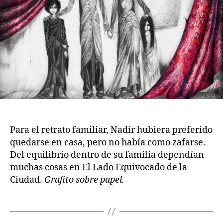
Para el retrato familiar, Nadir hubiera preferido
quedarse en casa, pero no había como zafarse.
Del equilibrio dentro de su familia dependían
muchas cosas en El Lado Equivocado de la
Ciudad.
Grafito sobre papel.