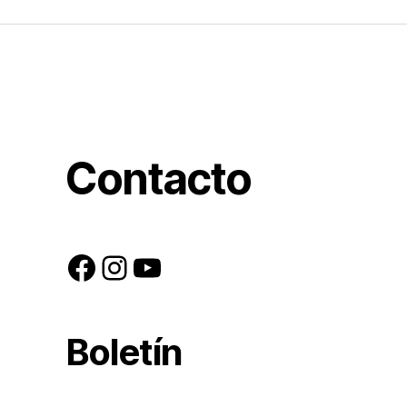
Contacto
Facebook
Instagram
YouTube
Boletín