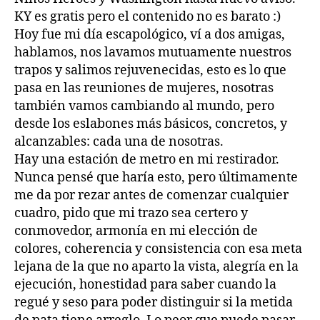
KY es gratis pero el contenido no es barato :)
Hoy fue mi día escapológico, ví a dos amigas,
hablamos, nos lavamos mutuamente nuestros
trapos y salimos rejuvenecidas, esto es lo que
pasa en las reuniones de mujeres, nosotras
también vamos cambiando al mundo, pero
desde los eslabones más básicos, concretos, y
alcanzables: cada una de nosotras.
Hay una estación de metro en mi restirador.
Nunca pensé que haría esto, pero últimamente
me da por rezar antes de comenzar cualquier
cuadro, pido que mi trazo sea certero y
conmovedor, armonía en mi elección de
colores, coherencia y consistencia con esa meta
lejana de la que no aparto la vista, alegría en la
ejecución, honestidad para saber cuando la
regué y seso para poder distinguir si la metida