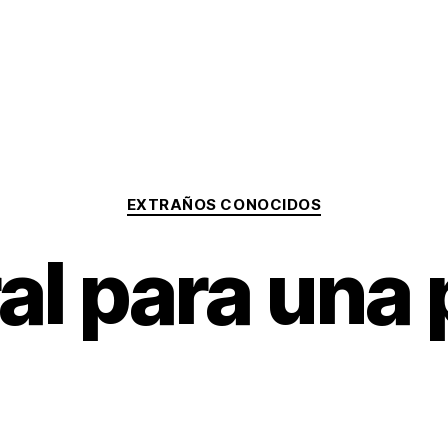
Categorías
EXTRAÑOS CONOCIDOS
al para una 