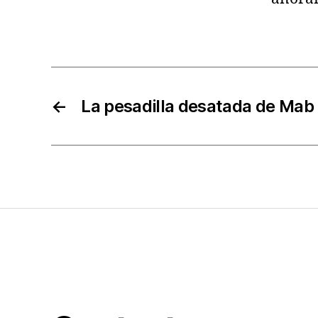
←
La pesadilla desatada de Mab