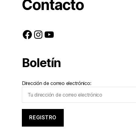
Contacto
Facebook
Instagram
YouTube
Boletín
Dirección de correo electrónico: