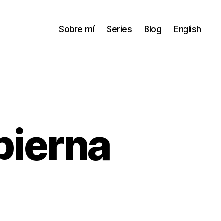
Sobre mí
Series
Blog
English
pierna