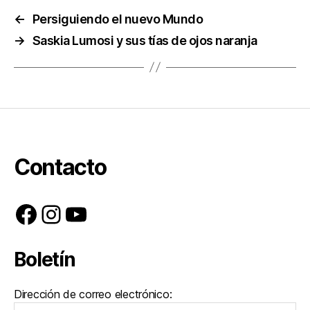
←
Persiguiendo el nuevo Mundo
→
Saskia Lumosi y sus tías de ojos naranja
Contacto
Facebook
Instagram
YouTube
Boletín
Dirección de correo electrónico: