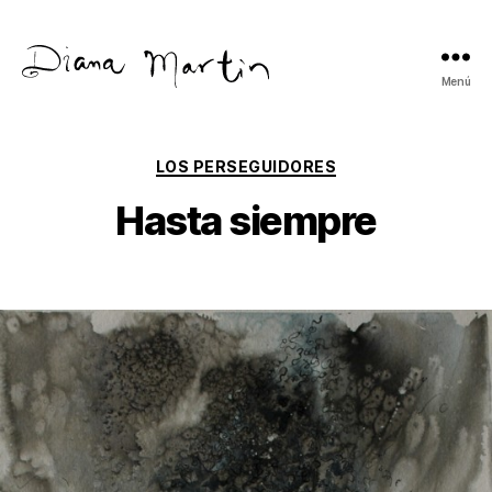
Menú
Diana
Martín
Categorías
LOS PERSEGUIDORES
Hasta siempre