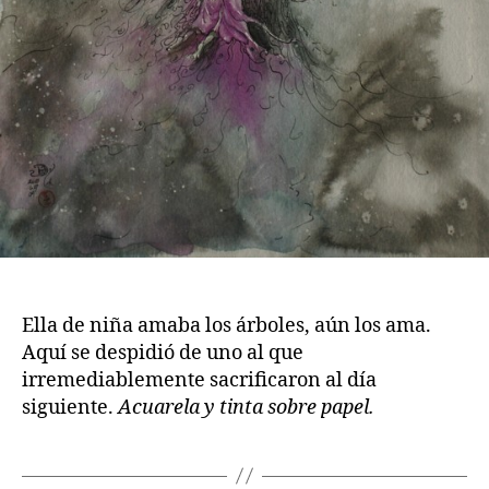
Ella de niña amaba los árboles, aún los ama.
Aquí se despidió de uno al que
irremediablemente sacrificaron al día
siguiente.
Acuarela y tinta sobre papel.