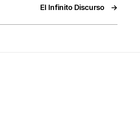
El Infinito Discurso
→