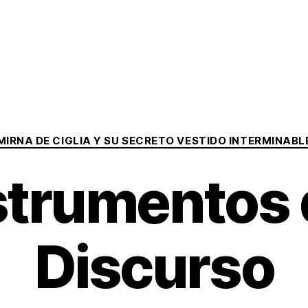
Categorías
MIRNA DE CIGLIA Y SU SECRETO VESTIDO INTERMINABL
strumentos 
Discurso