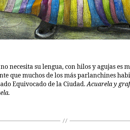
no necesita su lengua, con hilos y agujas es 
nte que muchos de los más parlanchines habi
Lado Equivocado de la Ciudad.
Acuarela y graf
ela.