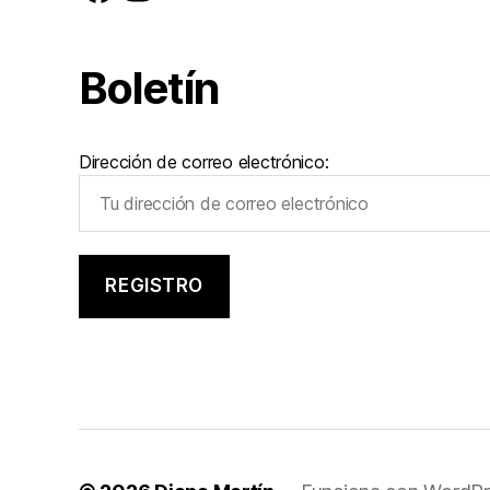
Boletín
Dirección de correo electrónico: