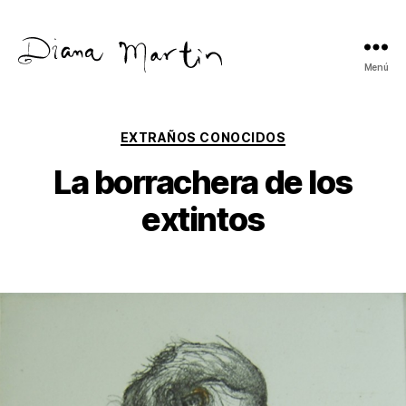
Menú
Diana
Martín
Categorías
EXTRAÑOS CONOCIDOS
La borrachera de los
extintos