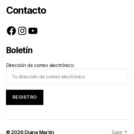
Contacto
Facebook
Instagram
YouTube
Boletín
Dirección de correo electrónico:
© 2026
Diana Martín
Subir
↑