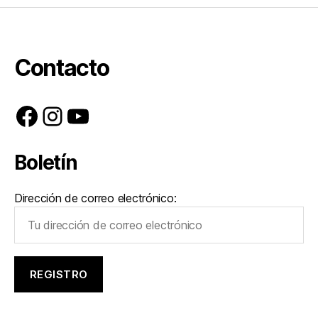
Contacto
Facebook
Instagram
YouTube
Boletín
Dirección de correo electrónico: