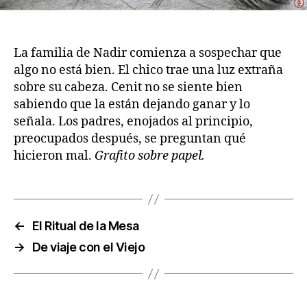
La familia de Nadir comienza a sospechar que
algo no está bien. El chico trae una luz extraña
sobre su cabeza. Cenit no se siente bien
sabiendo que la están dejando ganar y lo
señala. Los padres, enojados al principio,
preocupados después, se preguntan qué
hicieron mal.
Grafito sobre papel.
←
El Ritual de la Mesa
→
De viaje con el Viejo