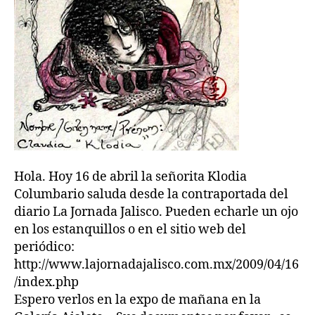
Hola. Hoy 16 de abril la señorita Klodia
Columbario saluda desde la contraportada del
diario La Jornada Jalisco. Pueden echarle un ojo
en los estanquillos o en el sitio web del
periódico:
http://www.lajornadajalisco.com.mx/2009/04/16
/index.php
Espero verlos en la expo de mañana en la