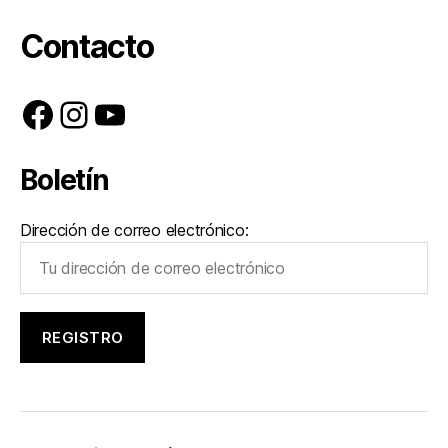
Contacto
Facebook
Instagram
YouTube
Boletín
Dirección de correo electrónico: