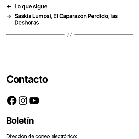
←
Lo que sigue
→
Saskia Lumosi, El Caparazón Perdido, las
Deshoras
Contacto
Facebook
Instagram
YouTube
Boletín
Dirección de correo electrónico: