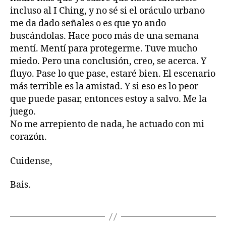
incluso al I Ching, y no sé si el oráculo urbano
me da dado señales o es que yo ando
buscándolas. Hace poco más de una semana
mentí. Mentí para protegerme. Tuve mucho
miedo. Pero una conclusión, creo, se acerca. Y
fluyo. Pase lo que pase, estaré bien. El escenario
más terrible es la amistad. Y si eso es lo peor
que puede pasar, entonces estoy a salvo. Me la
juego.
No me arrepiento de nada, he actuado con mi
corazón.
Cuidense,
Bais.