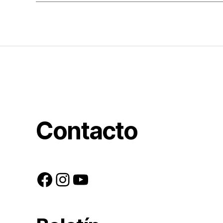
Contacto
Facebook
Instagram
YouTube