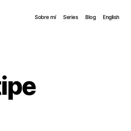
Sobre mí
Series
Blog
English
tipe