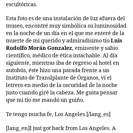
escultóricas.
Esta foto es de una instalación de luz afuera del
museo, encontré muy simbólica su luminosidad
en la noche de un día en el que me enteré de la
muerte de mi querido y admiradísimo tío
Luis
Rodolfo Morán Gonzalez
, eminente y sabio
científico, médico de ética intachable. Al día
siguiente, mientras iba de regreso al hotel en
autobús, éste hizo una parada frente a un
Instituto de Translplante de Órganos, ví el
letrero en medio de la oscuridad de la noche
justo cuando giré la cabeza. Me gusta pensar
que mi tío me mandó un guiño.
Te tengo mucha fe, Los Angeles.[/lang_es]
[lang_en]I just got back from Los Angeles. A