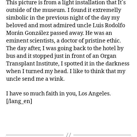
This picture is from a light installation that It´s
outside of the museum. I found it extremelly
simbolic in the previous night of the day my
beloved and most admired uncle Luis Rodolfo
Morán González passed away. He was an
eminent scientists, a doctor of pristine ethic.
The day after, I was going back to the hotel by
bus and it stopped just in front of an Organ
Transplant Institute, I spotted it in the darkness
when I turned my head. I like to think that my
uncle send me a wink.
I have so much faith in you, Los Angeles.
[/lang_en]