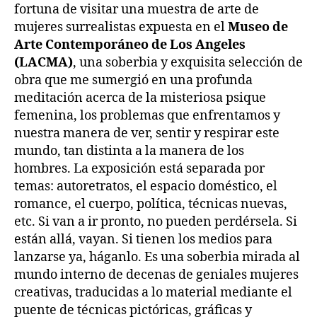
fortuna de visitar una muestra de arte de
mujeres surrealistas expuesta en el
Museo de
Arte Contemporáneo de Los Angeles
(LACMA)
, una soberbia y exquisita selección de
obra que me sumergió en una profunda
meditación acerca de la misteriosa psique
femenina, los problemas que enfrentamos y
nuestra manera de ver, sentir y respirar este
mundo, tan distinta a la manera de los
hombres. La exposición está separada por
temas: autoretratos, el espacio doméstico, el
romance, el cuerpo, política, técnicas nuevas,
etc. Si van a ir pronto, no pueden perdérsela. Si
están allá, vayan. Si tienen los medios para
lanzarse ya, háganlo. Es una soberbia mirada al
mundo interno de decenas de geniales mujeres
creativas, traducidas a lo material mediante el
puente de técnicas pictóricas, gráficas y