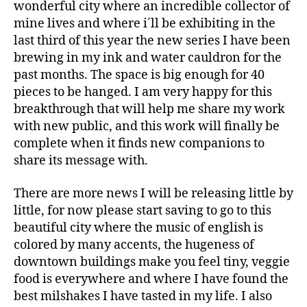
wonderful city where an incredible collector of
mine lives and where i´ll be exhibiting in the
last third of this year the new series I have been
brewing in my ink and water cauldron for the
past months. The space is big enough for 40
pieces to be hanged. I am very happy for this
breakthrough that will help me share my work
with new public, and this work will finally be
complete when it finds new companions to
share its message with.
There are more news I will be releasing little by
little, for now please start saving to go to this
beautiful city where the music of english is
colored by many accents, the hugeness of
downtown buildings make you feel tiny, veggie
food is everywhere and where I have found the
best milshakes I have tasted in my life. I also