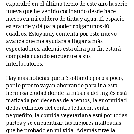
expondré en el último tercio de este año la serie
nueva que he venido cocinando desde hace
meses en mi caldero de tinta y agua. El espacio
es grande y dá para poder colgar unos 40
cuadros. Estoy muy contenta por este nuevo
avance que me ayudará a llegar a más
espectadores, además esta obra por fin estará
completa cuando encuentre a sus
interlocutores.
Hay más noticias que iré soltando poco a poco,
por lo pronto vayan ahorrando para ir a esta
hermosa ciudad donde la música del inglés está
matizada por decenas de acentos, la enormidad
de los edificios del centro te hacen sentir
pequeñito, la comida vegetariana está por todas
partes y se encuentran las mejores malteadas
que he probado en mi vida. Además tuve la