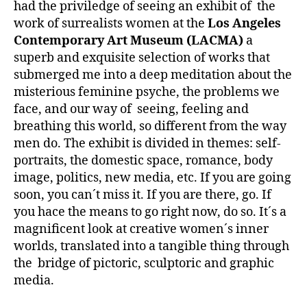
had the priviledge of seeing an exhibit of the
work of surrealists women at the
Los Angeles
Contemporary Art Museum (LACMA)
a
superb and exquisite selection of works that
submerged me into a deep meditation about the
misterious feminine psyche, the problems we
face, and our way of seeing, feeling and
breathing this world, so different from the way
men do. The exhibit is divided in themes: self-
portraits, the domestic space, romance, body
image, politics, new media, etc. If you are going
soon, you can´t miss it. If you are there, go. If
you hace the means to go right now, do so. It´s a
magnificent look at creative women´s inner
worlds, translated into a tangible thing through
the bridge of pictoric, sculptoric and graphic
media.