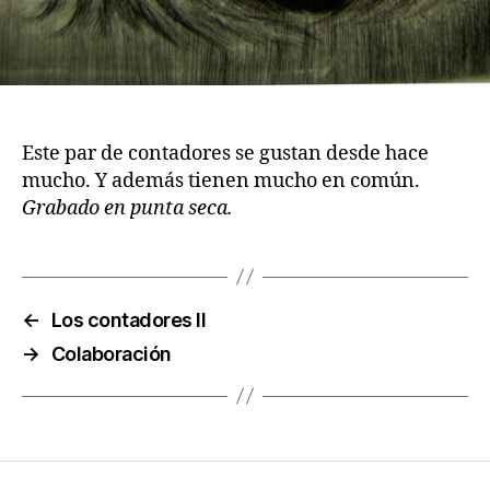
Este par de contadores se gustan desde hace
mucho. Y además tienen mucho en común.
Grabado en punta seca.
←
Los contadores II
→
Colaboración