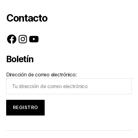
Contacto
Facebook
Instagram
YouTube
Boletín
Dirección de correo electrónico: