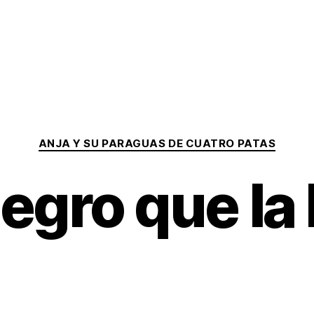
Categorías
ANJA Y SU PARAGUAS DE CUATRO PATAS
egro que la