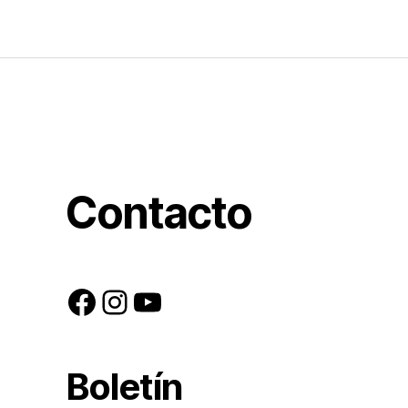
Contacto
Facebook
Instagram
YouTube
Boletín