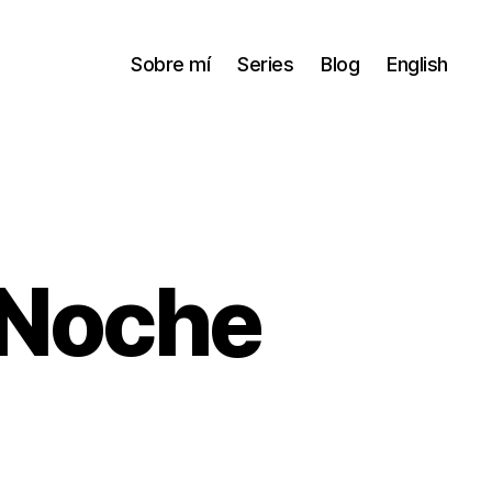
Sobre mí
Series
Blog
English
 Noche