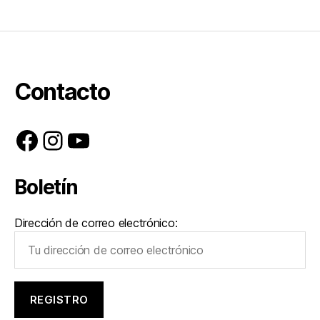
Contacto
Facebook
Instagram
YouTube
Boletín
Dirección de correo electrónico: