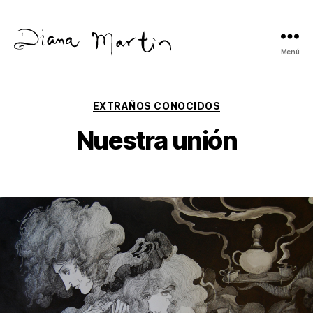
Menú
Diana
Martín
Categorías
EXTRAÑOS CONOCIDOS
Nuestra unión