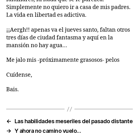
Simplemente no quiero ir a casa de mis padres.
La vida en libertad es adictiva.
¡¡Aergh!! apenas va el jueves santo, faltan otros
tres días de ciudad fantasma y aquí en la
mansión no hay agua…
Me jalo mis -próximamente grasosos- pelos
Cuídense,
Bais.
←
Las habilidades meseriles del pasado distante
→
Y ahora no camino vuelo…