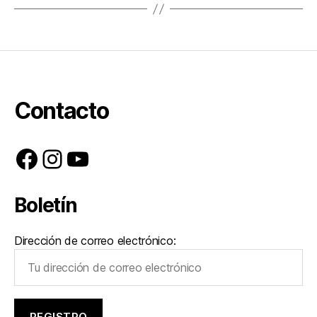
Contacto
Facebook
Instagram
YouTube
Boletín
Dirección de correo electrónico: