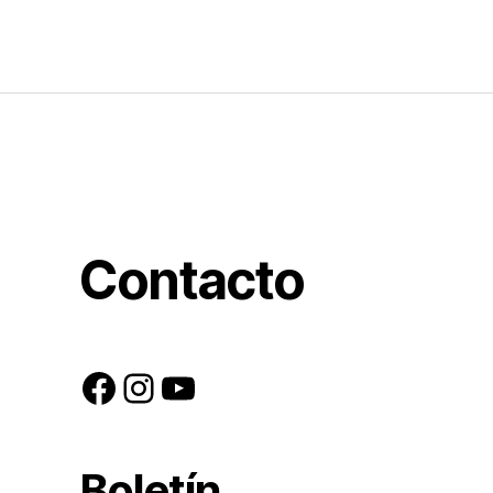
Contacto
Facebook
Instagram
YouTube
Boletín