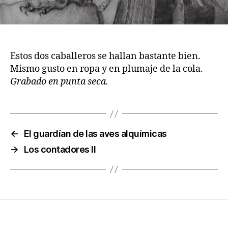
Estos dos caballeros se hallan bastante bien.
Mismo gusto en ropa y en plumaje de la cola.
Grabado en punta seca.
←
El guardían de las aves alquímicas
→
Los contadores II