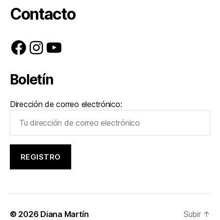
Contacto
Facebook
Instagram
YouTube
Boletín
Dirección de correo electrónico:
© 2026
Diana Martín
Subir
↑