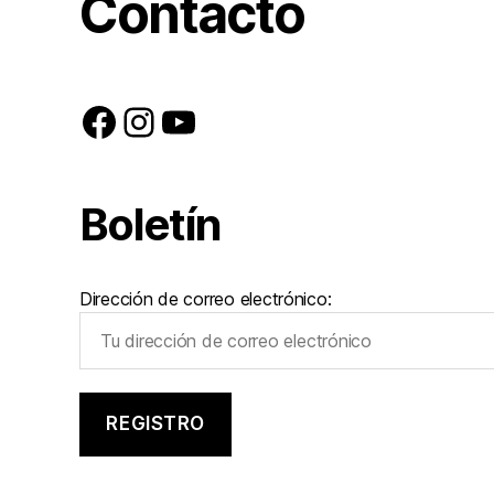
Contacto
Facebook
Instagram
YouTube
Boletín
Dirección de correo electrónico: