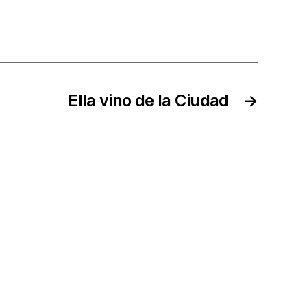
Ella vino de la Ciudad
→