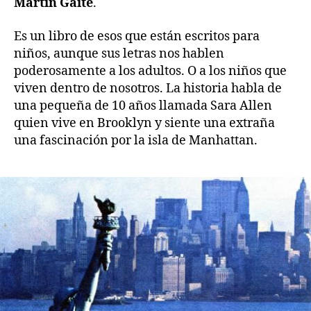
Martín Gaite
.
Es un libro de esos que están escritos para
niños, aunque sus letras nos hablen
poderosamente a los adultos. O a los niños que
viven dentro de nosotros. La historia habla de
una pequeña de 10 años llamada Sara Allen
quien vive en Brooklyn y siente una extraña
una fascinación por la isla de Manhattan.