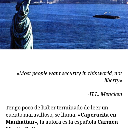
«Most people want security in this world, not
liberty»
-H.L. Mencken
Tengo poco de haber terminado de leer un
cuento maravilloso, se llama:
«Caperucita en
Manhattan»
, la autora es la española
Carmen