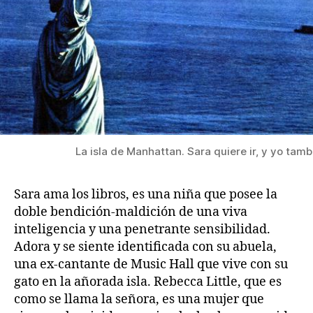
La isla de Manhattan. Sara quiere ir, y yo tamb
Sara ama los libros, es una niña que posee la
doble bendición-maldición de una viva
inteligencia y una penetrante sensibilidad.
Adora y se siente identificada con su abuela,
una ex-cantante de Music Hall que vive con su
gato en la añorada isla. Rebecca Little, que es
como se llama la señora, es una mujer que