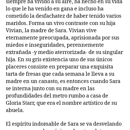
siempre ha vivido a su aire, ha hecho en su vida
lo que le ha venido en gana e incluso ha
cometido la desfachatez de haber tenido varios
maridos. Forma un vivo contraste con su hija
Vivian, la madre de Sara. Vivian vive
eternamente preocupada, aprisionada por sus
miedos e inseguridades, perennemente
extrañada -y medio aterrorizada- de su singular
hija. En su gris existencia uno de sus únicos
placeres consiste en preparar una exquisita
tarta de fresas que cada semana le lleva a su
madre en un canasto, es entonces cuando Sara
se interna junto con su madre en las
profundidades del metro rumbo a casa de
Gloria Starr, que era el nombre artístico de su
abuela.
El espíritu indomable de Sara se va desvelando