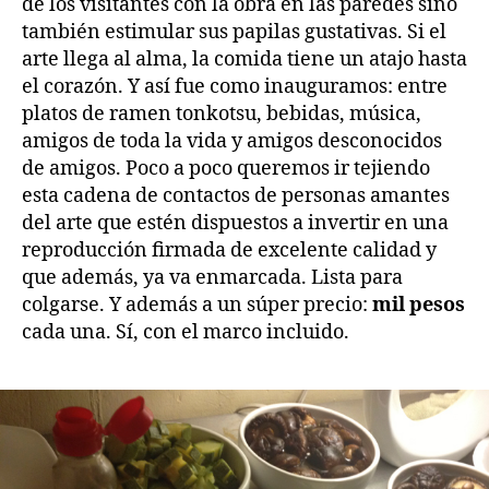
de los visitantes con la obra en las paredes sino
también estimular sus papilas gustativas. Si el
arte llega al alma, la comida tiene un atajo hasta
el corazón. Y así fue como inauguramos: entre
platos de ramen tonkotsu, bebidas, música,
amigos de toda la vida y amigos desconocidos
de amigos. Poco a poco queremos ir tejiendo
esta cadena de contactos de personas amantes
del arte que estén dispuestos a invertir en una
reproducción firmada de excelente calidad y
que además, ya va enmarcada. Lista para
colgarse. Y además a un súper precio:
mil pesos
cada una. Sí, con el marco incluido.