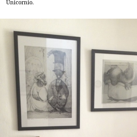
Unicornio.