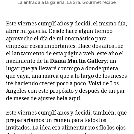
La entrada a la galeria. La Sra. Gourmet recibe.
Este viernes cumplí años y decidí, el mismo día,
abrir mi galería. Desde hace algún tiempo
aprovecho el día de mi onomástico para
empezar cosas importantes. Hace dos años fue
el lanzamiento de esta página web, este año el
nacimiento de la
Diana Martin Gallery
: un
lugar que ya llevaré conmigo a dondequiera
que vaya, una marca que a lo largo de los meses
iré haciendo crecer poco a poco. Volví de Los
Ángeles con este propósito y después de un par
de meses de ajustes hela aquí.
Este viernes cumplí años y decidí, también, que
prepararíamos un ramen para todos los
invitados. La idea era alimentar no sólo los ojos