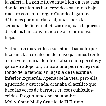
la galería. La gente fluyó muy bien en esta casa
donde las plantas han crecido a su antojo bajo
nuestro constante regar. Cuando llegamos
dábamos por muertas a algunas, pero las
semanas de fieles cubetazos de agua a la puesta
de sol las han convencido de arrojar nuevas
hojas.
Y otra cosa maravillosa sucedió: el sábado que
hizo un clásico calorón de mayo pasamos frente
a una veterinaria donde estaban dado perritos y
gatos en adopción, vimos a una perrita negra al
fondo de la tienda; en la jaula de la esquina
inferior izquierda. Apenas se la veía, pero ella,
aguerrida y estresada, arañaba el acrílico que
hace las veces de barrotes en esos cubículos-
celdas. Preguntamos por su nombre.
Molly. Como Molly Grue la de El Último