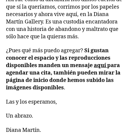
que sí la queríamos, corrimos por los papeles
necesarios y ahora vive aquí, en la Diana
Martín Gallery. Es una custodia encantadora
con una historia de abandono y maltrato que
sólo hace que la quieras más.
¿Pues qué más puedo agregar?
Si gustan
conocer el espacio y las reproducciones
disponibles manden un mensaje
aquí
para
agendar una cita, también pueden mirar la
página de inicio donde hemos subido las
imágenes disponibles
.
Las y los esperamos,
Un abrazo.
Diana Martín.