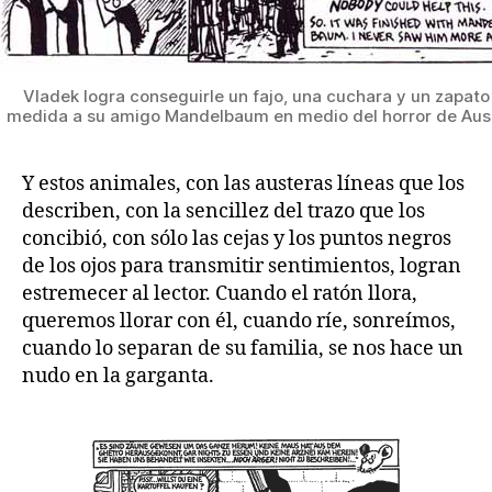
Vladek logra conseguirle un fajo, una cuchara y un zapato
medida a su amigo Mandelbaum en medio del horror de Aus
Y estos animales, con las austeras líneas que los
describen, con la sencillez del trazo que los
concibió, con sólo las cejas y los puntos negros
de los ojos para transmitir sentimientos, logran
estremecer al lector. Cuando el ratón llora,
queremos llorar con él, cuando ríe, sonreímos,
cuando lo separan de su familia, se nos hace un
nudo en la garganta.