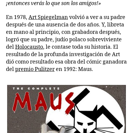
¡entonces verás lo que son los amigos!»
En 1978,
Art Spiegelman
volvió a ver a su padre
después de una ausencia de dos años. Y, libreta
en mano al principio, con grabadora después,
logró que su padre, judío polaco sobreviviente
del
Holocausto
, le contase toda su historia. El
resultado de la profunda investigación de Art
dió como resultado esa obra del cómic ganadora
del
premio Pulitzer
en 1992: Maus.