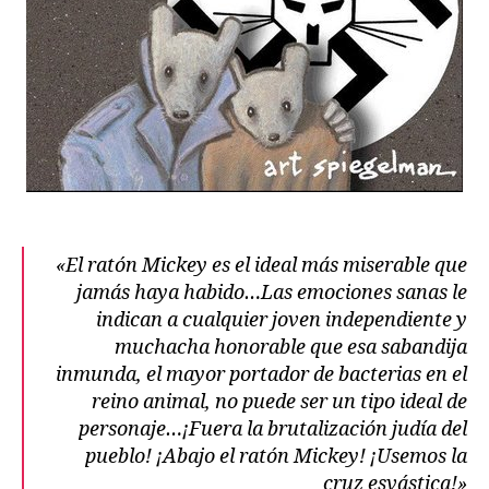
«El ratón Mickey es el ideal más miserable que
jamás haya habido…Las emociones sanas le
indican a cualquier joven independiente y
muchacha honorable que esa sabandija
inmunda, el mayor portador de bacterias en el
reino animal, no puede ser un tipo ideal de
personaje…¡Fuera la brutalización judía del
pueblo! ¡Abajo el ratón Mickey! ¡Usemos la
cruz esvástica!»