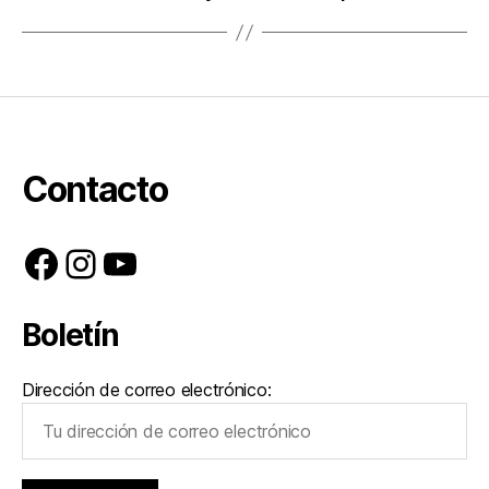
Contacto
Facebook
Instagram
YouTube
Boletín
Dirección de correo electrónico: