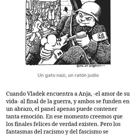
Un gato nazi, un ratón judío
Cuando Vladek encuentra a Anja, -el amor de su
vida- al final de la guerra, y ambos se funden en
un abrazo, el panel apenas puede contener
tanta emoción. En ese momento creemos que
los finales felices de verdad existen. Pero los
fantasmas del racismo y del fascismo se