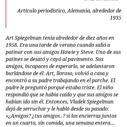
Artículo periodístico, Alemania, alrededor de
1935
Art Spiegelman tenía alrededor de diez años en
1958. Era una tarde de verano cuando salió a
patinar con sus amigos Howie y Steve. Uno de sus
patines se desató y cayó al pavimento. Sus
amigos, incapaces de esperarlo, se adelantaron
burlándose de él. Art, lloroso, volvió a casa y
encontró a su padre trabajando en el porche. El
padre le preguntó porqué estaba triste. El niño
respondió que se había caído y que sus amigos se
habían ido sin él. Entonces, Vladek Spiegelman
dejó de serruchar y le habló desde su pasado:
«¿Amigos? ¿tus amigos..? si los encierras juntos
en un cuarto, sin comida, una semana entera…