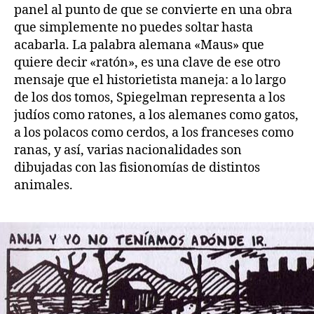
panel al punto de que se convierte en una obra
que simplemente no puedes soltar hasta
acabarla. La palabra alemana «Maus» que
quiere decir «ratón», es una clave de ese otro
mensaje que el historietista maneja: a lo largo
de los dos tomos, Spiegelman representa a los
judíos como ratones, a los alemanes como gatos,
a los polacos como cerdos, a los franceses como
ranas, y así, varias nacionalidades son
dibujadas con las fisionomías de distintos
animales.