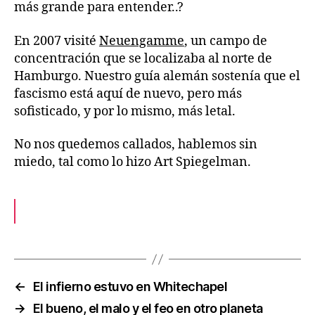
más grande para entender..?
En 2007 visité
Neuengamme
, un campo de
concentración que se localizaba al norte de
Hamburgo. Nuestro guía alemán sostenía que el
fascismo está aquí de nuevo, pero más
sofisticado, y por lo mismo, más letal.
No nos quedemos callados, hablemos sin
miedo, tal como lo hizo Art Spiegelman.
←
El infierno estuvo en Whitechapel
→
El bueno, el malo y el feo en otro planeta