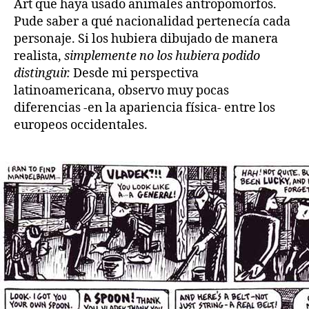
Art que haya usado animales antropomorfos.
Pude saber a qué nacionalidad pertenecía cada
personaje. Si los hubiera dibujado de manera
realista,
simplemente no los hubiera podido
distinguir.
Desde mi perspectiva
latinoamericana, observo muy pocas
diferencias -en la apariencia física- entre los
europeos occidentales.