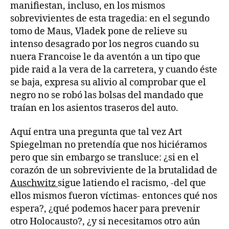
manifiestan, incluso, en los mismos
sobrevivientes de esta tragedia: en el segundo
tomo de Maus, Vladek pone de relieve su
intenso desagrado por los negros cuando su
nuera Francoise le da aventón a un tipo que
pide raid a la vera de la carretera, y cuando éste
se baja, expresa su alivio al comprobar que el
negro no se robó las bolsas del mandado que
traían en los asientos traseros del auto.
Aquí entra una pregunta que tal vez Art
Spiegelman no pretendía que nos hiciéramos
pero que sin embargo se transluce: ¿si en el
corazón de un sobreviviente de la brutalidad de
Auschwitz
sigue latiendo el racismo, -del que
ellos mismos fueron víctimas- entonces qué nos
espera?, ¿qué podemos hacer para prevenir
otro Holocausto?, ¿y si necesitamos otro aún