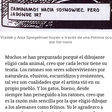
Vladek y Anja Spiegelman huyen a través de una Polonia oc
por los nazis
Muchos se han preguntado porqué el dibujante
eligió cada animal, creo que cada lector tiene su
teoría. Los ratones son seres sobrevivientes por
naturaleza, elusivos, escurridizos y resistentes,
tal vez son cualidades que el artista vió en su
propio pueblo. Y los gatos, bueno, desde
siempre han perseguido a los ratones, creo que
es la razón más sencilla por la que eligió dibujar
a los alemanes como felinos. Yo le agradezco a