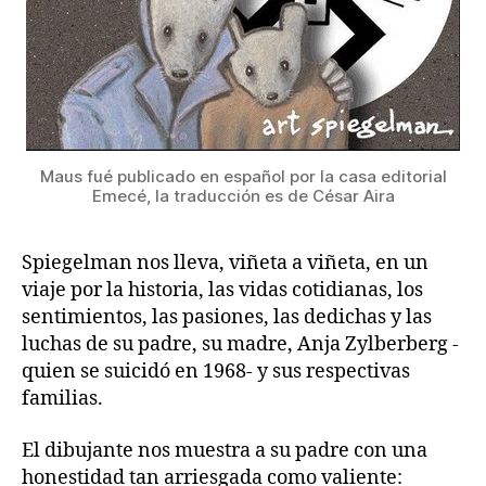
Maus fué publicado en español por la casa editorial
Emecé, la traducción es de César Aira
Spiegelman nos lleva, viñeta a viñeta, en un
viaje por la historia, las vidas cotidianas, los
sentimientos, las pasiones, las dedichas y las
luchas de su padre, su madre, Anja Zylberberg -
quien se suicidó en 1968- y sus respectivas
familias.
El dibujante nos muestra a su padre con una
honestidad tan arriesgada como valiente: