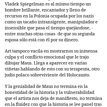
Vladek Spiegelman es al mismo tiempo un
hombre brillante, encantador y lleno de
recursos en la Polonia ocupada por los nazis
como un tacaño intransigente, manipulador e
insensible que pasa el tiempo quejándose, -
entre muchas otras cosas- de que su segunda
esposa sólo está con él por su dinero.
Art tampoco vacila en mostrarnos su inmensa
culpa y el conflicto emocional que le trajo
dibujar Maus. Llega a aparecer en varias
viñetas hablando de esto con su terapeuta, otro
judío polaco sobreviviente del Holocausto.
Y la genialidad de Maus no termina en la
honestidad de la historia y la vulnerabilidad
que el artista nos deja de manifiesto, no termina
en la fluidez con que la historia se lee panel tras